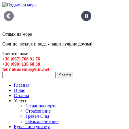
Отдых на море
Солнце, воздух и вода - наши лучшие друзья!
Звоните нам:
+38 (067) 766 91 76
+38 (099) 138 68 38
tour-akademia@ukr.net
Главная
О нас
Страны
Услуги
Загранпаспорта
Страхование
Тревел-Сим
Оформление виз
Курсы по туризму