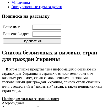
Масленица
Экскурсионные туры за рубеж
Подписка на рассылку
Ваше имя:
Ваш email-адрес:
Список безвизовых и визовых стран
для граждан Украины
В
этом списке представлена информация о безвизовых
странах для Украины и странах с относительно легким
визовым режимом, стран с завышенными визовыми
требованиями для граждан Украины, список стран опасных
для путешествий и "закрытых" стран, а также непризнанных
стран мира.
Необходим только загранпаспорт
Азербайджан