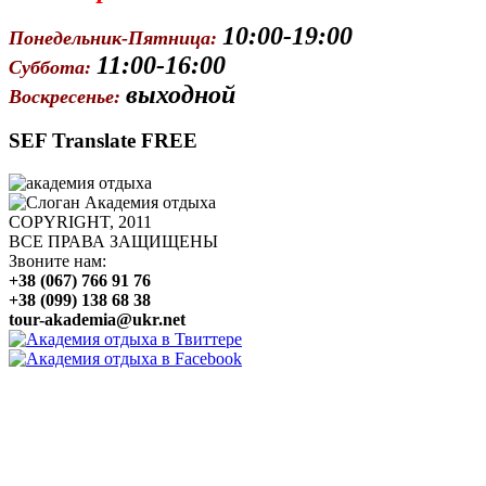
10:00-19:00
Понедельник-Пятница:
11:00-16:00
Суббота:
выходной
Воскресенье:
SEF Translate FREE
COPYRIGHT, 2011
ВСЕ ПРАВА ЗАЩИЩЕНЫ
Звоните нам:
+38 (067) 766 91 76
+38 (099) 138 68 38
tour-akademia@ukr.net