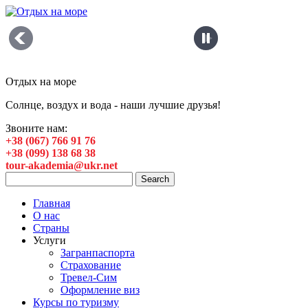
Отдых на море
Солнце, воздух и вода - наши лучшие друзья!
Звоните нам:
+38 (067) 766 91 76
+38 (099) 138 68 38
tour-akademia@ukr.net
Главная
О нас
Страны
Услуги
Загранпаспорта
Страхование
Тревел-Сим
Оформление виз
Курсы по туризму