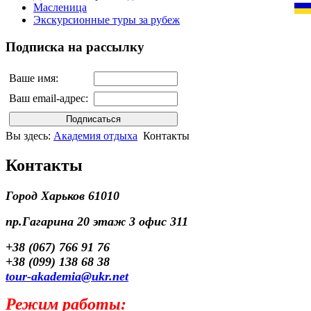
Масленица
Экскурсионные туры за рубеж
Подписка на рассылку
Ваше имя:
Ваш email-адрес:
Вы здесь:
Академия отдыха
Контакты
Контакты
Город Харьков 61010
пр.Гагарина 20 этаж 3 офис 311
+38 (067) 766 91 76
+38 (099) 138 68 38
tour-akademia@ukr.net
Режим работы: