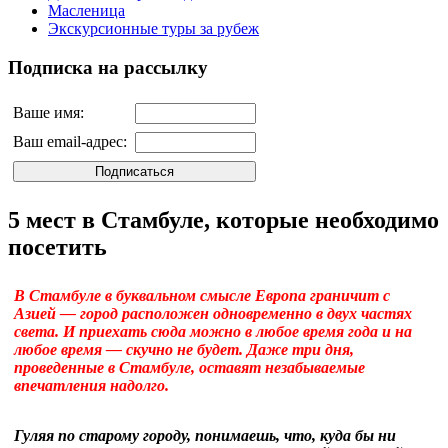
Масленица
Экскурсионные туры за рубеж
Подписка на рассылку
Ваше имя:
Ваш email-адрес:
5 мест в Стамбуле, которые необходимо
посетить
В Стамбуле в буквальном смысле Европа граничит с
Азией — город расположен одновременно в двух частях
света. И приехать сюда можно в любое время года и на
любое время — скучно не будет. Даже три дня,
проведенные в Стамбуле, оставят незабываемые
впечатления надолго.
Гуляя по старому городу, понимаешь, что, куда бы ни