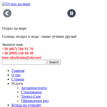
Отдых на море
Солнце, воздух и вода - наши лучшие друзья!
Звоните нам:
+38 (067) 766 91 76
+38 (099) 138 68 38
tour-akademia@ukr.net
Главная
О нас
Страны
Услуги
Загранпаспорта
Страхование
Тревел-Сим
Оформление виз
Курсы по туризму