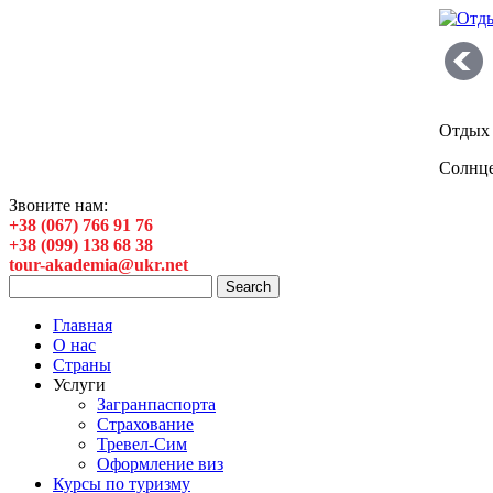
Отдых 
Солнце
Звоните нам:
+38 (067) 766 91 76
+38 (099) 138 68 38
tour-akademia@ukr.net
Главная
О нас
Страны
Услуги
Загранпаспорта
Страхование
Тревел-Сим
Оформление виз
Курсы по туризму