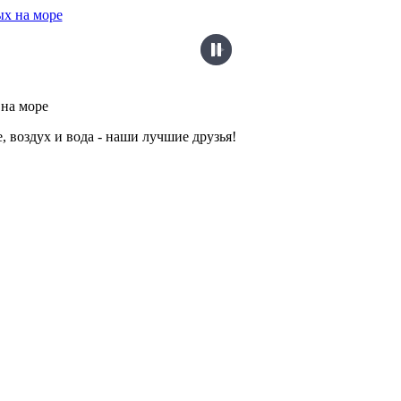
на море
, воздух и вода - наши лучшие друзья!