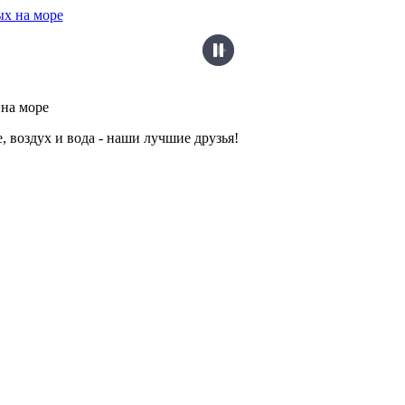
на море
, воздух и вода - наши лучшие друзья!