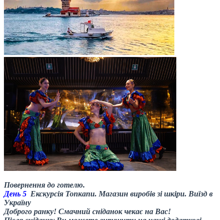
Повернення до готелю.
День 5
Екскурсія Топкапи. Магазин виробів зі шкіри. Виїзд в
Україну
Доброго ранку! Смачний сніданок чекає на Вас!