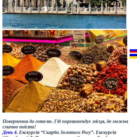
Повернення до готелю. Гід порекомендує місця, де можна
смачно поїсти!
День 4.
Екскурсія “Скарби Золотого Рогу”. Екскурсія