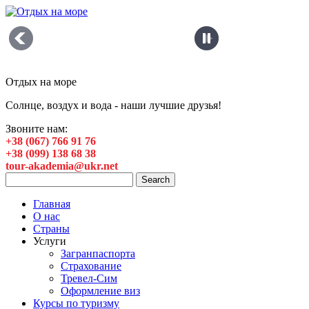
Отдых на море
Солнце, воздух и вода - наши лучшие друзья!
Звоните нам:
+38 (067) 766 91 76
+38 (099) 138 68 38
tour-akademia@ukr.net
Главная
О нас
Страны
Услуги
Загранпаспорта
Страхование
Тревел-Сим
Оформление виз
Курсы по туризму